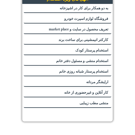
به دو همکار برای کار در اشپزخانه
فروشگاه لوازم اسپرت خودرو
تعریف محصول در سایت و market place
کارکتر انیمشینی برای ساخت برند
استخدام پرستار کودک
استخدام منشی و مسئول دفتر خانم
استخدام پرستار شبانه روزی خانم
ارایشگر مردانه
کار آنلاین و غیرحضوری از خانه
منشی مطب زیبایی