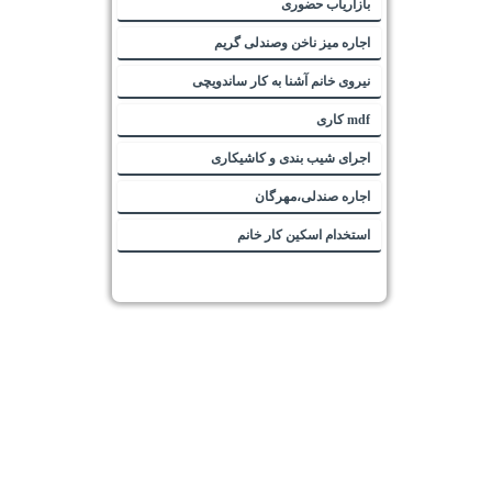
بازاریاب حضوری
اجاره میز ناخن وصندلی گریم
نیروی خانم آشنا به کار ساندویچی
mdf کاری
اجرای شیب بندی و کاشیکاری
اجاره صندلی،مهرگان
استخدام اسکین کار خانم