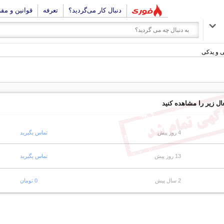
دنبال کار می‌گردید؟
تعرفه
قوانین و مق
ی و یدکی
ال زیر را مشاهده کنید
4 روز پیش
تماس بگیرید
13 روز پیش
تماس بگیرید
2 سال پیش
0 تومان