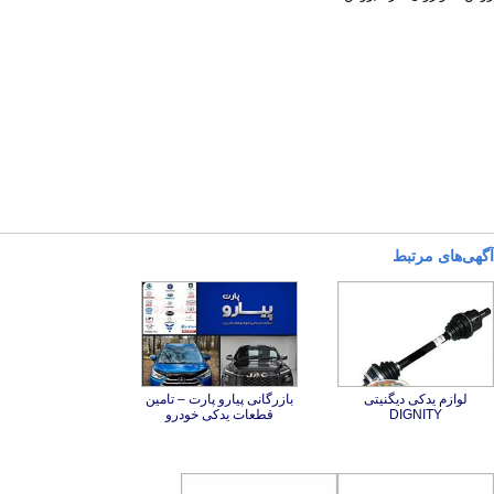
آگهی‌های مرتبط
لوازم یدکی دیگنیتی
بازرگانی پیارو پارت – تامین
DIGNITY
قطعات یدکی خودرو