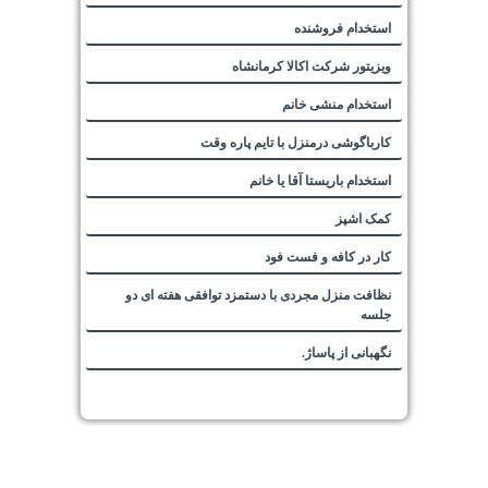
استخدام فروشنده
ویزیتور شرکت اکالا کرمانشاه
استخدام منشی خانم
کارباگوشی درمنزل با تایم پاره وقت
استخدام باریستا آقا یا خانم
کمک اشپز
کار در کافه و فست فود
نظافت منزل مجردی با دستمزد توافقی هفته ای دو
جلسه
نگهبانی از پاساژ.