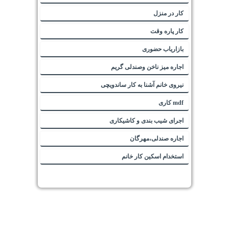
کار در منزل
کار پاره وقت
بازاریاب حضوری
اجاره میز ناخن وصندلی گریم
نیروی خانم آشنا به کار ساندویچی
mdf کاری
اجرای شیب بندی و کاشیکاری
اجاره صندلی،مهرگان
استخدام اسکین کار خانم