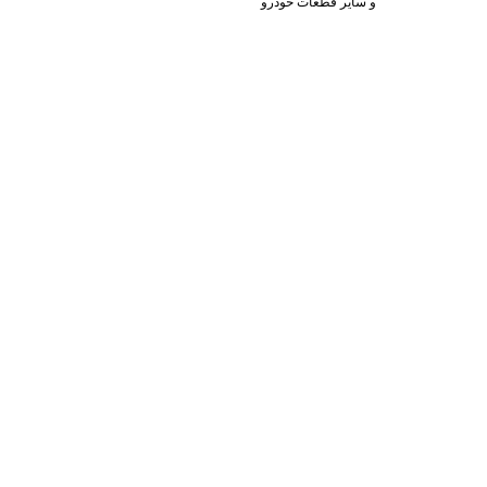
و سایر قطعات خودرو