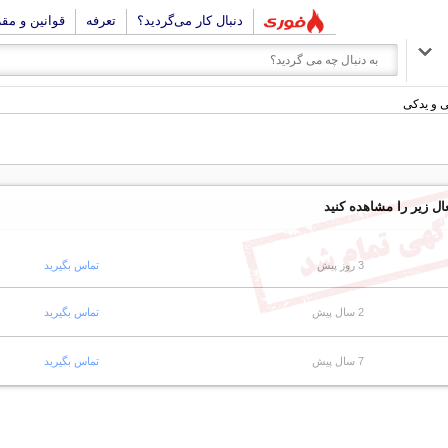
دنبال کار می‌گردید؟
تعرفه
قوانین و مق
ی و یدکی
ال زیر را مشاهده کنید
3 روز پیش
تماس بگیرید
2 سال پیش
تماس بگیرید
7 سال پیش
تماس بگیرید