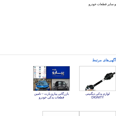
و سایر قطعات خودرو
آگهی‌های مرتبط
لوازم یدکی دیگنیتی
بازرگانی پیارو پارت – تامین
DIGNITY
قطعات یدکی خودرو