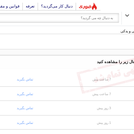
دنبال کار می‌گردید؟
تعرفه
قوانین و مق
ی و یدکی
ال زیر را مشاهده کنید
7 ساعت پیش
تماس بگیرید
7 ساعت پیش
تماس بگیرید
3 روز پیش
تماس بگیرید
1 روز پیش
تماس بگیرید