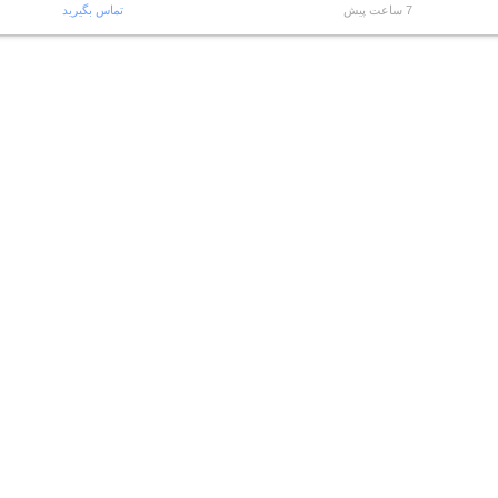
7 ساعت پیش
تماس بگیرید