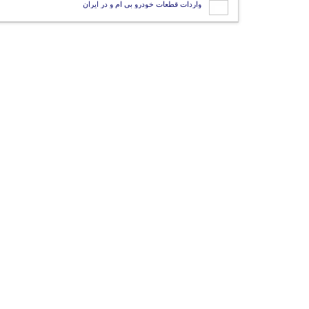
واردات قطعات خودرو بی ام و در ایران