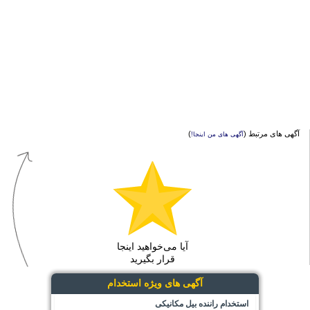
آگهی های مرتبط (
)
آگهی های من اینجا!
آیا می‌خواهید اینجا
قرار بگیرید
آگهی های ویژه استخدام
استخدام راننده بیل مکانیکی