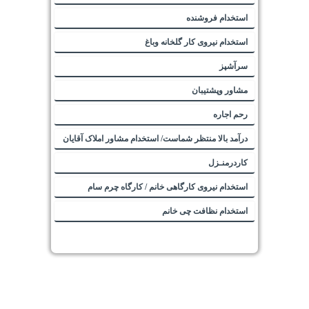
استخدام فروشنده
استخدام نیروی کار گلخانه وباغ
سرآشپز
مشاور وپشتیبان
رحم اجاره
درآمد بالا منتظر شماست/ استخدام مشاور املاک آقایان
کاردرمنـزل
استخدام نیروی کارگاهی خانم / کارگاه چرم سام
استخدام نظافت چی خانم