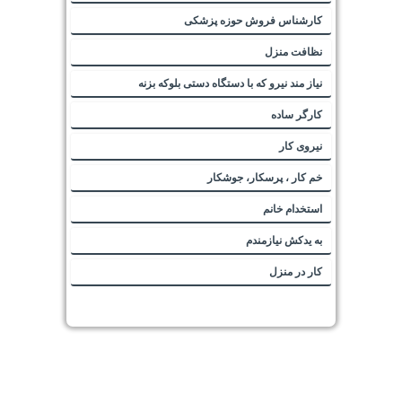
کارشناس فروش حوزه پزشکی
نظافت منزل
نیاز مند نیرو که با دستگاه دستی بلوکه بزنه
کارگر ساده
نیروی کار
خم کار ، پرسکار، جوشکار
استخدام خانم
به یدکش نیازمندم
کار در منزل