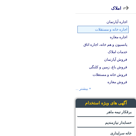
املاک
اجاره آپارتمان
اجاره خانه و مستقلات
اجاره مغازه
پانسیون و هم خانه، اجاره اتاق
خدمات املاک
فروش آپارتمان
فروش باغ، زمین و کلنگی
فروش خانه و مستغلات
فروش مغازه
+ بیشتر ...
آگهی های ویژه استخدام
برقکار نیمه ماهر
حسابدار نیازمندیم
خانه سرایداری