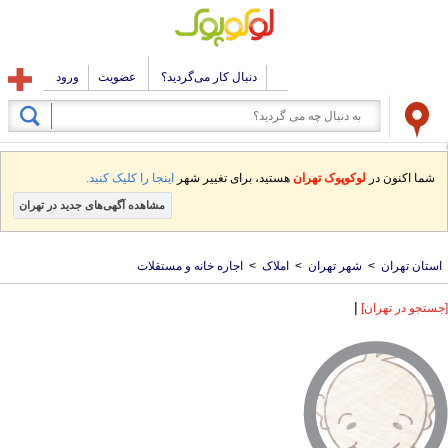
دنبال کار می‌گردید؟
عضویت
ورود
شما اکنون در
لوکوپوک تهران
هستید، برای تغییر شهر
اینجا را کلیک کنید.
مشاهده آگهی‌های جدید در تهران
استان تهران
>
شهر تهران
>
املاک
>
اجاره خانه و مستقلات
|
[جستجو در تهران]