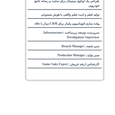
طراحی یک لوگوی مینیمال برای سایت و رسانه جامع
خودرویی
تولید فیلم و ادیت فیلم واقعی با هوش مصنوعی
پیاده سازی اتوماسیون پایدار برای CRM دیدار با n8n
سرپرست توسعه زیرساخت | Infrastructure
Development Supervisor
مدیر شعبه | Branch Manager
مدیر تولید | Production Manager
کارشناس ارشد فروش | Senior Sales Expert