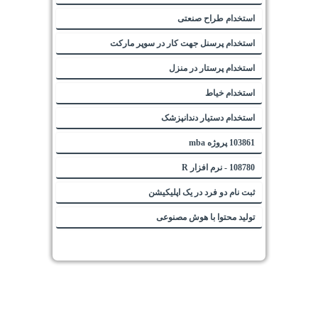
استخدام طراح صنعتی
استخدام پرسنل جهت کار در سوپر مارکت
استخدام پرستار در منزل
استخدام خیاط
استخدام دستیار دندانپزشک
103861 پروژه mba
108780 - نرم افزار R
ثبت نام دو فرد در یک اپلیکیشن
تولید محتوا با هوش مصنوعی