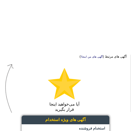
آگهی های مرتبط (
)
آگهی های من اینجا!
آیا می‌خواهید اینجا
قرار بگیرید
آگهی های ویژه استخدام
استخدام فروشنده