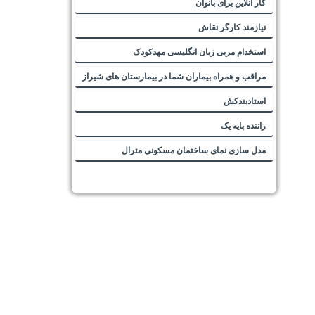
کار آنلاین برای بانوان
نیازمند کارگر نقاش
استخدام مربی زبان انگلیسی مهدکودک
مراقب و همراه بیماران شما در بیمارستان های شیراز
استادبندکش
راننده پایه یک
مدل سازی نمای ساختمان مسکونی مترال