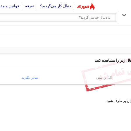
دنبال کار می‌گردید؟
تعرفه
قوانین و مق
ال زیر را مشاهده کنید
16 روز پیش
تماس بگیرید
زان بر طرف شود .