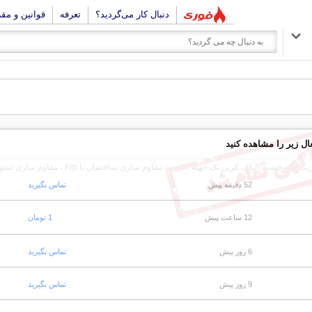
دنبال کار می‌گردید؟
تعرفه
قوانین و مق
ال زیر را مشاهده کنید
52 دقیقه پیش
تماس بگیرید
12 ساعت پیش
1 تومان
6 روز پیش
تماس بگیرید
9 روز پیش
تماس بگیرید