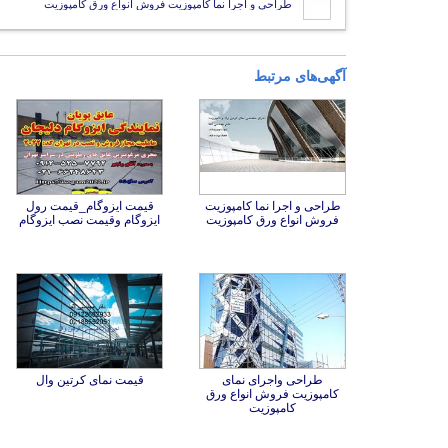
طراحی و اجرا نما کامپوزیت فروش انواع ورق کامپوزیت
آگهی‌های مرتبط
طراحی و اجرا نما کامپوزیت
قیمت ایزوگام_قیمت رول
فروش انواع ورق کامپوزیت
ایزوگام وقیمت نصب ایزوگام
طراحی واجرای نمای
کامپوزیت فروش انواع ورق
قیمت نمای کرتین وال
کامپوزیت