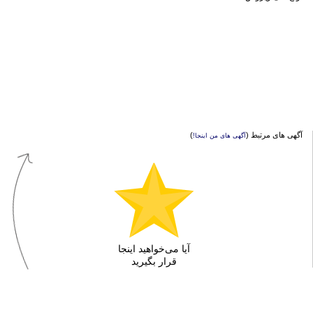
آگهی های مرتبط (
)
آگهی های من اینجا!
آیا می‌خواهید اینجا
قرار بگیرید