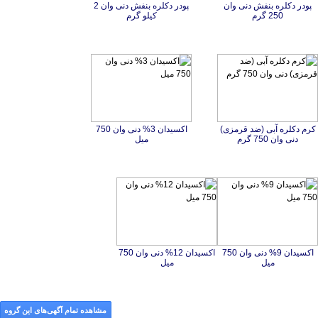
پودر دکلره بنفش دنی وان
پودر دکلره بنفش دنی وان 2
250 گرم
کیلو گرم
کرم دکلره آبی (ضد قرمزی)
اکسیدان 3% دنی وان 750
دنی وان 750 گرم
میل
اکسیدان 9% دنی وان 750
اکسیدان 12% دنی وان 750
میل
میل
مشاهده تمام آگهی‌های این گروه