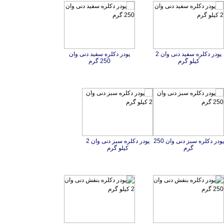
پودر دکلره سفید دنی وان 2
پودر دکلره سفید دنی وان
کیلو گرم
250 گرم
پودر دکلره سبز دنی وان 250
پودر دکلره سبز دنی وان 2
گرم
کیلو گرم