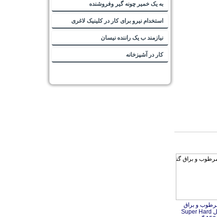
به یک خمیر چونه گیر وفروشنده
استخدام نیرو برای کار در کلینیک لاغری
نیازمند ب یک راننده نیسان
کار در آشپزخانه
رطوب و براق
 Super Hard