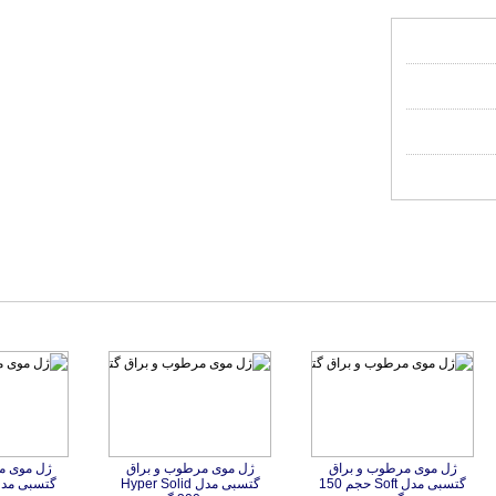
ژل موی مرطوب و براق
گتسبی مدل Soft حجم 150
ژل موی مرطوب و براق
گتسبی مدل Hyper Solid
ژل موی م
گتسبی مدل