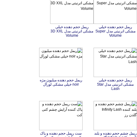
ریمل حجم دهنده خیلی
مشکی اترنیتی مدل Super
ریمل حجم دهنده خیلی
مشکی اترنیتی مدل 3D XXL
Volume
Volume
ریمل حجم دهنده خیلی
مشکی اترنیتی مدل Star
ریمل حجم دهنده میلیون مژه
noir خیلی مشکی لورآل
Lash
ریمل چشم حجم دهنده و بلند
ست ریمل حجم دهنده و پاک