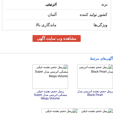
برند
اترنیتی
کشور تولید کننده
آلمان
ویژگی‌ها
ماندگاری بالا
مشاهده وب سایت آگهی
آگهی‌های مرتبط
ریمل حجم دهنده اترنیتی مدل
ریمل حجم دهنده خیلی
مشکی اترنیتی مدل Super
Black Pearl
Mega Volume