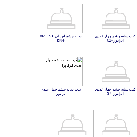
کیت سایه چشم چهار عددی
سایه چشم این لی- 50 vivid
ایزادورا-02
blue
کیت سایه چشم چهار عددی
کیت سایه چشم چهار عددی
ایزادورا-37
ایزادورا