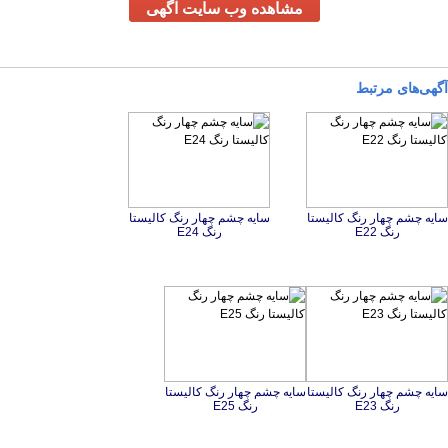
مشاهده وب سایت آگهی
آگهی‌های مرتبط
سایه چشم چهار رنگ کالیستا
سایه چشم چهار رنگ کالیستا
رنگ E22
رنگ E24
سایه چشم چهار رنگ کالیستا
سایه چشم چهار رنگ کالیستا
رنگ E23
رنگ E25