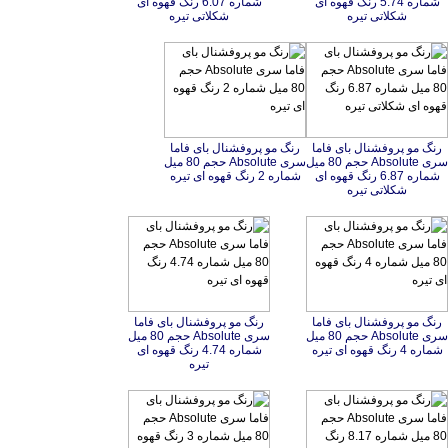
شکلاتی تیره
شکلاتی تیره
رنگ مو پروفشنال بای فاما
سری Absolute حجم 80 میل
شماره 6.87 رنگ قهوه ای
رنگ مو پروفشنال بای فاما
سری Absolute حجم 80 میل
شماره 2 رنگ قهوه ای تیره
شکلاتی تیره
رنگ مو پروفشنال بای فاما
سری Absolute حجم 80 میل
رنگ مو پروفشنال بای فاما
سری Absolute حجم 80 میل
شماره 4.74 رنگ قهوه ای
شماره 4 رنگ قهوه ای تیره
تیره