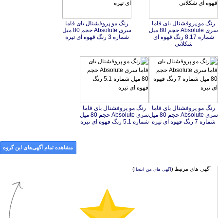
رنگ مو پروفشنال بای فاما
سری Absolute حجم 80 میل
شماره 8.17 رنگ قهوه ای
رنگ مو پروفشنال بای فاما
سری Absolute حجم 80 میل
شماره 3 رنگ قهوه ای تیره
شکلاتی
رنگ مو پروفشنال بای فاما
سری Absolute حجم 80 میل
رنگ مو پروفشنال بای فاما
سری Absolute حجم 80 میل
شماره 7 رنگ قهوه ای تیره
شماره 5.1 رنگ قهوه ای تیره
مشاهده تمام آگهی‌های این گروه
آگهی های مرتبط (
)
آگهی های من اینجا!