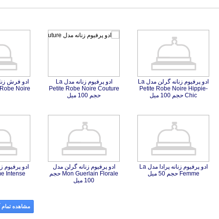
ادو پرفیوم زنانه گرلن مدل La
Petite Robe Noire Hippie-
ادو پرفیوم زنانه مدل La
Petite Robe Noire Couture
Chic حجم 100 میل
حجم 100 میل
ادو پرفیوم زنانه پرادا مدل La
ادو پرفیوم زنانه گرلن مدل
Mon Guerlain Florale حجم
Femme حجم 50 میل
100 میل
مشاهده تمام آ