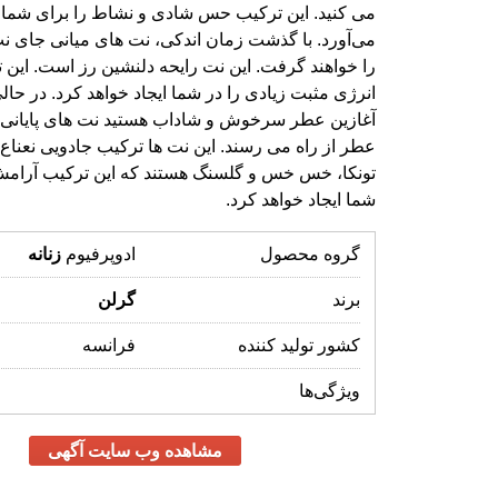
شما ایجاد خواهد کرد.
گروه محصول
ادوپرفیوم
زنانه
برند
گرلن
کشور تولید کننده
فرانسه
ویژگی‌ها
مشاهده وب سایت آگهی