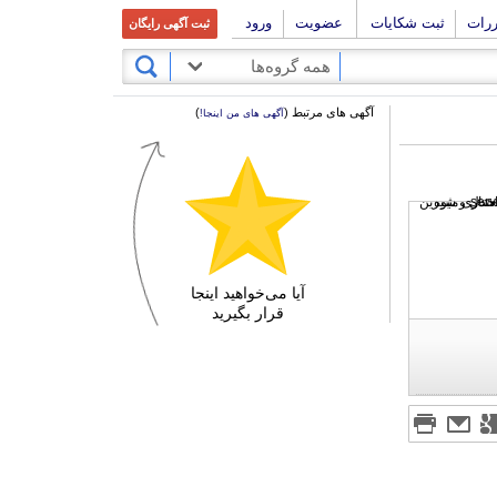
ررات
ثبت شکایات
عضویت
ورود
ثبت آگهی رایگان
همه گروه‌ها
آگهی های مرتبط (
)
آگهی های من اینجا!
آیا می‌خواهید اینجا
قرار بگیرید