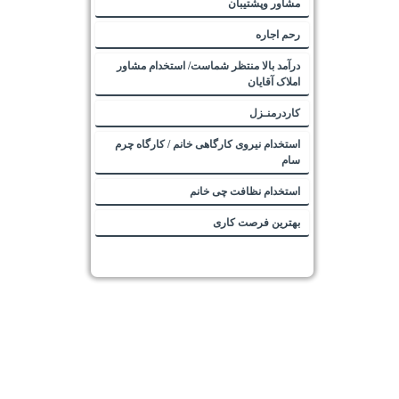
مشاور وپشتیبان
رحم اجاره
درآمد بالا منتظر شماست/ استخدام مشاور
املاک آقایان
کاردرمنـزل
استخدام نیروی کارگاهی خانم / کارگاه چرم
سام
استخدام نظافت چی خانم
بهترین فرصت کاری