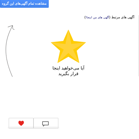
مشاهده تمام آگهی‌های این گروه
آگهی های مرتبط (
)
آگهی های من اینجا!
آیا می‌خواهید اینجا
قرار بگیرید
تماس با ما
|
موتور جستجوی فرصت‌های شغلی
|
اخبار استخدام
|
استخدام‌های دولتی
|
استخدام‌