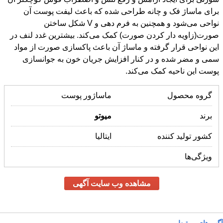
پوست این ناحیه کمک می‌کند.
گروه محصول
ماساژور پوست
برند
میوتو
کشور تولید کننده
ایتالیا
ویژگی‌ها
مشاهده وب سایت آگهی