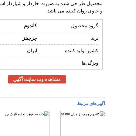
و حاوی روان کننده می باشد.
گروه محصول
کاندوم
برند
چرچیلز
کشور تولید کننده
ایران
ویژگی‌ها
مشاهده وب سایت آگهی
آگهی‌های مرتبط