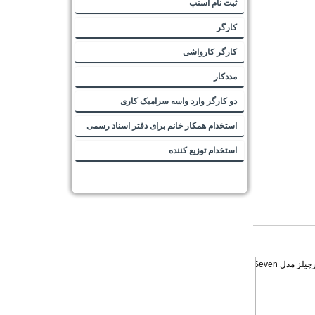
ثبت نام اسنپ
کارگر
کارگر کارواشی
مددکار
دو کارگر وارد واسه سرامیک کاری
استخدام همکار خانم برای دفتر اسناد رسمی
استخدام توزیع کننده