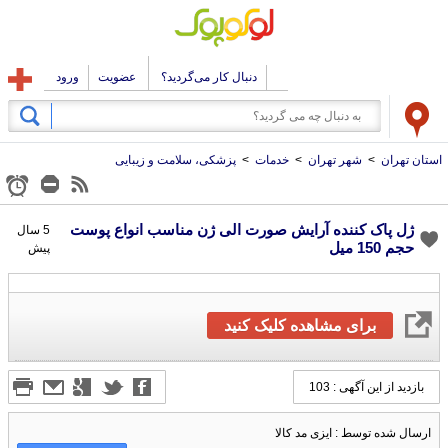
دنبال کار می‌گردید؟
عضویت
ورود
استان تهران
>
شهر تهران
>
خدمات
>
پزشکی، سلامت و زیبایی
ژل پاک کننده آرایش صورت الی ژن مناسب انواع پوست
5 سال
حجم 150 میل
پیش
برای مشاهده کلیک کنید
بازدید از این آگهی : 103
ارسال شده توسط : ایزی مد کالا