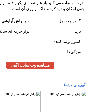
چون امکان وجود گرد و خاک بر روی آن است.
گروه محصول
پد و
براش
آرایشی
برند
ابزار حرفه ای سالن
کشور تولید کننده
ویژگی‌ها
مشاهده وب سایت آگهی
آگهی‌های مرتبط