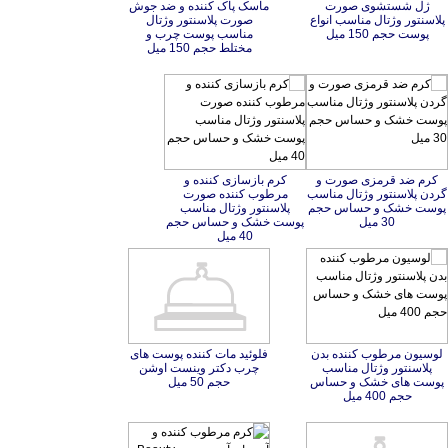
ژل شستشوی صورت
پلاسنتور وژتال مناسب انواع
ماسک پاک کننده و ضد جوش
صورت پلاسنتور وژتال
مناسب پوست چرب و
پوست حجم 150 میل
مختلط حجم 150 میل
کرم ضد قرمزی صورت و
گردن پلاسنتور وژتال مناسب
پوست خشک و حساس حجم
کرم بازسازی کننده و
مرطوب کننده صورت
پلاسنتور وژتال مناسب
پوست خشک و حساس حجم
30 میل
40 میل
لوسیون مرطوب کننده بدن
پلاسنتور وژتال مناسب
پوست های خشک و حساس
فلوئید مات کننده پوست های
چرب دکتر وینست اوشن
حجم 50 میل
حجم 400 میل