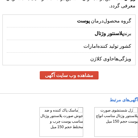
معرفی گردد.
گروه محصول
درمان
پوست
برند
پلاسنتور
وژتال
کشور تولید کننده
امارات
ویژگی‌ها
حاوی کلاژن
مشاهده وب سایت آگهی
آگهی‌های مرتبط