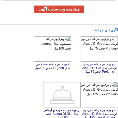
مشاهده وب سایت آگهی
آگهی‌های مرتبط
ادو پرفیوم مردانه جورجیو
آرمانی مدل Acqua Di Gio
ادوپرفیوم مردانه سیمفونی
مدل Legend حجم 100میل
Profumo حجم 75 میل
ادو پرفیوم مردانه جورجیو
آرمانی مدل Acqua Di Gio
پرفیوم مردانه جورجیو آرمانی
مدل Acqua Di Gio حجم
Profumo حجم 125 میل
180 میل