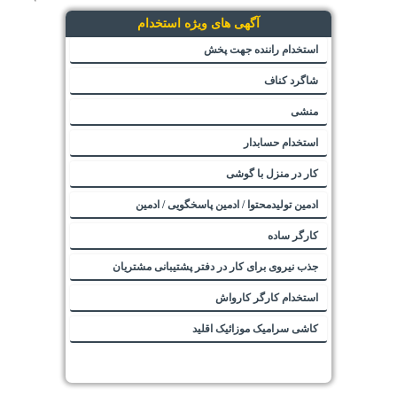
آگهی های ویژه استخدام
استخدام راننده جهت پخش
شاگرد کناف
منشی
استخدام حسابدار
کار در منزل با گوشی
ادمین تولیدمحتوا / ادمین پاسخگویی / ادمین
کارگر ساده
جذب نیروی برای کار در دفتر پشتیبانی مشتریان
استخدام کارگر کارواش
کاشی سرامیک موزائیک اقلید