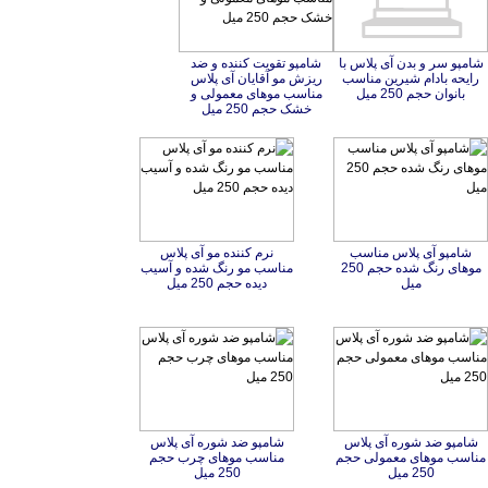
شامپو سر و بدن آی پلاس با
رایحه بادام شیرین مناسب
شامپو تقویت كننده و ضد
ریزش مو آقایان آی پلاس
مناسب موهای معمولی و
بانوان حجم 250 میل
خشک حجم 250 میل
شامپو آی پلاس مناسب
موهای رنگ شده حجم 250
نرم کننده مو آی پلاس
مناسب مو رنگ شده و آسیب
میل
دیده حجم 250 میل
شامپو ضد شوره آی پلاس
مناسب موهای معمولی حجم
شامپو ضد شوره آی پلاس
مناسب موهای چرب حجم
250 میل
250 میل