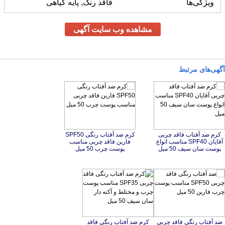
ویژگی‌ها
فاقد رنگ, پایه گیاهی
مشاهده وب سایت آگهی
آگهی‌های مرتبط
کرم ضد آفتاب فاقد چربی
آقایان SPF40 مناسب انواع
کرم ضد آفتاب رنگی SPF50
فاربن فاقد چربی مناسب
پوست سان سیف 50 میل
پوست چرب 50 میل
ضد آفتاب رنگی فاقد چربی
SPF50 مناسب پوست چرب
کرم ضد آفتاب رنگی فاقد
چربی SPF35 مناسب پوست
چرب و مختلط و آکنه دار