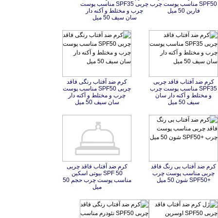
فاربن 50 میل
سان سیف 50 میل
کرم ضد آفتاب فاقد چربی
SPF35 مناسب پوست چرب
و مختلط و آکنه دار سان
کرم ضد آفتاب رنگی فاقد
چربی SPF50 مناسب پوست
چرب و مختلط و آکنه دار
سیف 50 میل
سان سیف 50 میل
کرم ضد آفتاب بی رنگ فاقد
چربی مناسب پوست چرب
کرم ضد آفتاب فاقد چربی
SPF 50 بیوتی اسکین
مناسب پوست چرب حجم 50
+SPF50 شون 50 میل
میل