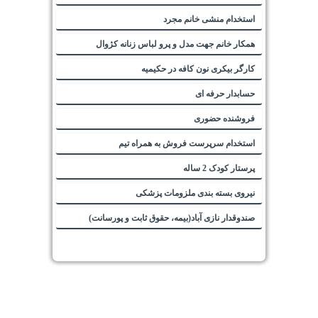
استخدام منشی خانم مجرد
همکار خانم جهت مدل و پرو لباس زنانه کژوال
کارگر بیکری نون کافه در حکیمیه
حسابدار حرفه ای
فروشنده حضوری
استخدام سرپرست فروش به همراه تیم
پرستار کودک 2 ساله
نیروی بسته بندی ملزومات پزشکی
صندوقدار نازی آباد(بیمه، حقوق ثابت و پورسانت)