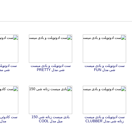
ست ادوتویلت و بادی میست
ست ادوتویلت و بادی میست
ست ادوتویل
شی مدل FUN
شی مدل PRETTY
شی مدل ET
ست ادوتویلت و بادی میست
بادی میست زنانه شی 150
ست کادوئی ز
زنانه شی مدل CLUBBER
میل مدل COOL
مدل NGEL