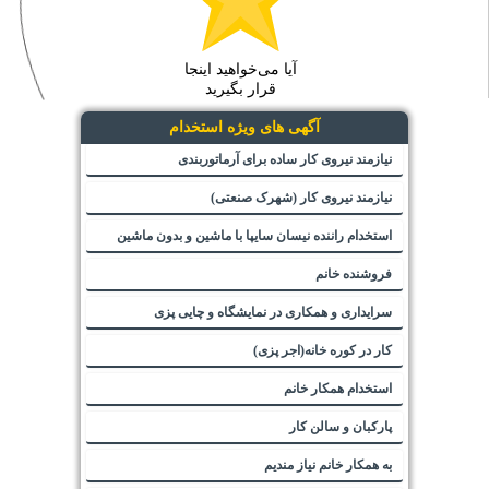
آیا می‌خواهید اینجا
قرار بگیرید
آگهی های ویژه استخدام
نیازمند نیروی کار ساده برای آرماتوربندی
نیازمند نیروی کار (شهرک صنعتی)
استخدام راننده نیسان سایپا با ماشین و بدون ماشین
فروشنده خانم
سرایداری و همکاری در نمایشگاه و چایی پزی
کار در کوره خانه(اجر پزی)
استخدام همکار خانم
پارکبان و سالن کار
به همکار خانم نیاز مندیم