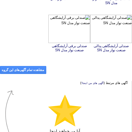
مدل SN
صندلی آرایشگاهی پدالی
صندلی برقی آرایشگاهی
صنعت نواز مدل SN
صنعت نواز مدل SN
مشاهده تمام آگهی‌های این گروه
آگهی های مرتبط (
)
آگهی های من اینجا!
آیا می‌خواهید اینجا