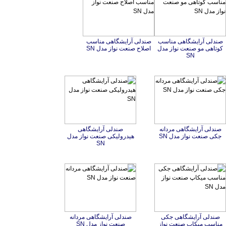
صندلی آرایشگاهی مناسب
کوتاهی مو صنعت نواز مدل
صندلی آرایشگاهی مناسب
اصلاح صنعت نواز مدل SN
SN
صندلی آرایشگاهی مردانه
صندلی آرایشگاهی
هیدرولیکی صنعت نواز مدل
جکی صنعت نواز مدل SN
SN
صندلی آرایشگاهی جکی
مناسب میکاپ صنعت نواز
صندلی آرایشگاهی مردانه
صنعت نواز مدل SN