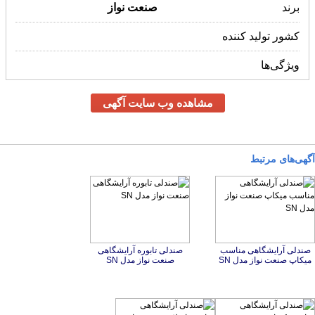
برند
صنعت
نواز
کشور تولید کننده
ویژگی‌ها
مشاهده وب سایت آگهی
آگهی‌های مرتبط
صندلی آرایشگاهی مناسب
صندلی تابوره آرایشگاهی
میکاپ صنعت نواز مدل SN
صنعت نواز مدل SN