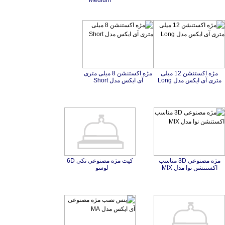
Medium
مژه اکستنشن 12 میلی
مژه اکستنشن 8 میلی متری
متری آی ایکس مدل Long
آی ایکس مدل Short
مژه مصنوعی 3D مناسب
کیت مژه مصنوعی تکی 6D
اکستنشن نوا مدل MIX
لوسو -