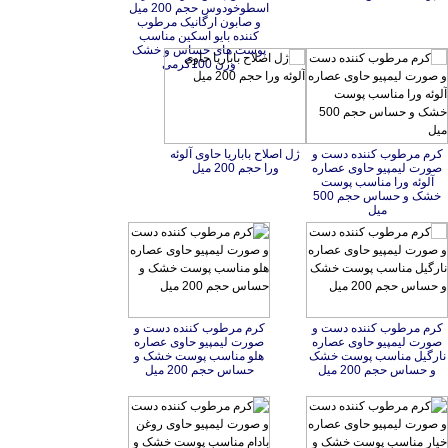
وزن 100گرمی
کرم مرطوب کننده دست و
صورت لیمپیو حاوی عصاره
آلوئه ورا مناسب پوست
خشک و حساس حجم 500
ژل اصلاح باباریا حاوی آلوئه
ورا حجم 200 میل
میل
کرم مرطوب کننده دست و
صورت لیمپیو حاوی عصاره
نارگیل مناسب پوست خشک
کرم مرطوب کننده دست و
صورت لیمپیو حاوی عصاره
هلو مناسب پوست خشک و
و حساس حجم 200 میل
حساس حجم 200 میل