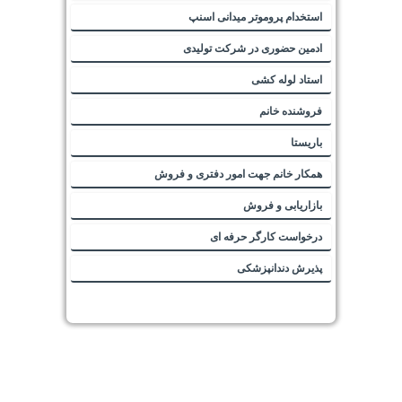
استخدام پروموتر میدانی اسنپ
ادمین حضوری در شرکت تولیدی
استاد لوله کشی
فروشنده خانم
باریستا
همکار خانم جهت امور دفتری و فروش
بازاریابی و فروش
درخواست کارگر حرفه ای
پذیرش دندانپزشکی