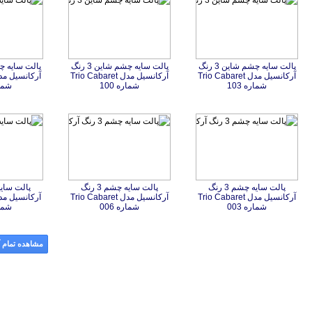
پالت سایه چشم شاین 3 رنگ
آرکانسیل مدل Trio Cabaret
پالت سایه چشم شاین 3 رنگ
آرکانسیل مدل Trio Cabaret
شماره 103
شماره 100
شماره
پالت سایه چشم 3 رنگ
آرکانسیل مدل Trio Cabaret
پالت سایه چشم 3 رنگ
آرکانسیل مدل Trio Cabaret
شماره 003
شماره 006
شماره
مشاهده تمام آ