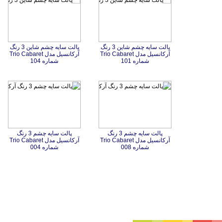
پالت سایه چشم شاین 3 رنگ
آرکانسیل مدل Trio Cabaret
پالت سایه چشم شاین 3 رنگ
آرکانسیل مدل Trio Cabaret
شماره 101
شماره 104
پالت سایه چشم 3 رنگ
آرکانسیل مدل Trio Cabaret
پالت سایه چشم 3 رنگ
آرکانسیل مدل Trio Cabaret
شماره 008
شماره 004