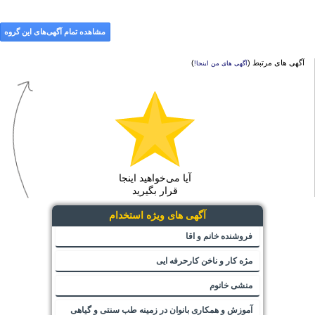
مشاهده تمام آگهی‌های این گروه
آگهی های مرتبط (
)
آگهی های من اینجا!
آیا می‌خواهید اینجا
قرار بگیرید
آگهی های ویژه استخدام
فروشنده خانم و اقا
مژه کار و ناخن کارحرفه ایی
منشی خانوم
آموزش و همکاری بانوان در زمینه طب سنتی و گیاهی