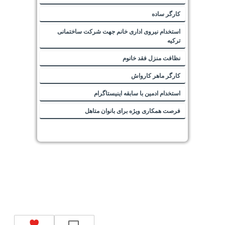
کارگر ساده
استخدام نیروی اداری خانم جهت شرکت ساختمانی
ترکیه
نظافت منزل فقد خانوم
کارگر ماهر کارواش
استخدام ادمین با سابقه اینیستاگرام
فرصت همکاری ویژه برای بانوان متاهل