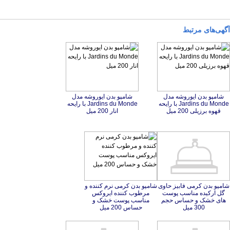
آگهی‌های مرتبط
شامپو بدن ایوروشه مدل
Jardins du Monde با رایحه
شامپو بدن ایوروشه مدل
Jardins du Monde با رایحه
قهوه برزیلی 200 میل
انار 200 میل
شامپو بدن کرمی فابیز حاوی
گل ارکیده مناسب پوست
های خشک و حساس حجم
شامپو بدن کرمی نرم کننده و
مرطوب کننده ایروکس
مناسب پوست خشک و
300 میل
حساس 200 میل