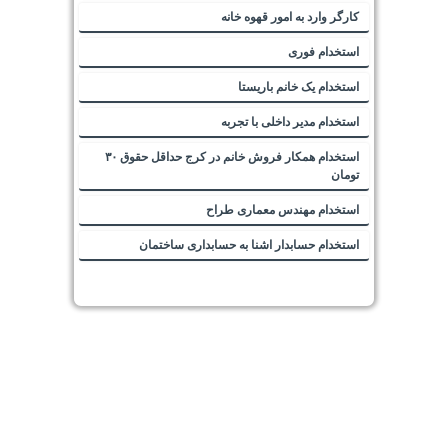
کارگر وارد به امور قهوه خانه
استخدام فوری
استخدام یک خانم باریستا
استخدام مدیر داخلی با تجربه
استخدام همکار فروش خانم در کرج حداقل حقوق ۳۰
تومان
استخدام مهندس معماری طراح
استخدام حسابدار اشنا به حسابداری ساختمان