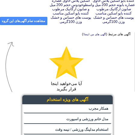
مشاهده تمام آگهی‌های این گروه
وزن 100گرمی
وزن 100گرمی
آگهی های مرتبط (
)
آگهی های من اینجا!
آیا می‌خواهید اینجا
قرار بگیرید
آگهی های ویژه استخدام
همکار مجرب
مدل خانم ورزشی و اسپورت
استخدام مدلینگ ورزشی / نیمه وقت