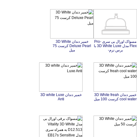
مسواک اورال بی سری Pro-
Flex مدل 3D White Luxe با
خمیر دندان 3D White
Deluxe Pearl کرست 75
برس نرم-
میل
خمیر دندان 3D White freah
خمیر دندان 3D white Luxe
cool water کرست 100 میل
Anti