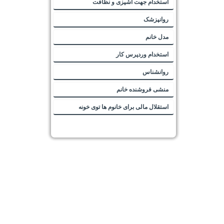
استخدام جهت آشپزی و نظافت
روانپزشک
مدل خانم
استخدام وردپرس کار
روانشناس
منشی فروشنده خانم
استقلال مالی برای خانوم ها توی خونه