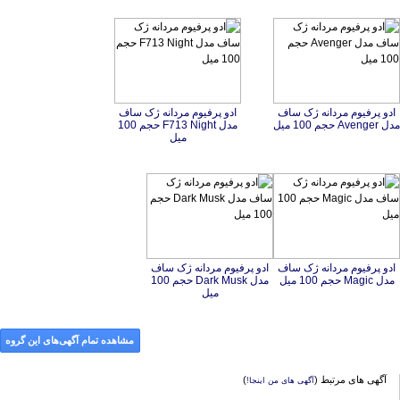
ادو پرفیوم مردانه ژک ساف
ادو پرفیوم مردانه ژک ساف
مدل F713 Night حجم 100
مدل Avenger حجم 100 میل
میل
ادو پرفیوم مردانه ژک ساف
ادو پرفیوم مردانه ژک ساف
مدل Dark Musk حجم 100
مدل Magic حجم 100 میل
میل
مشاهده تمام آگهی‌های این گروه
آگهی های مرتبط (
)
آگهی های من اینجا!