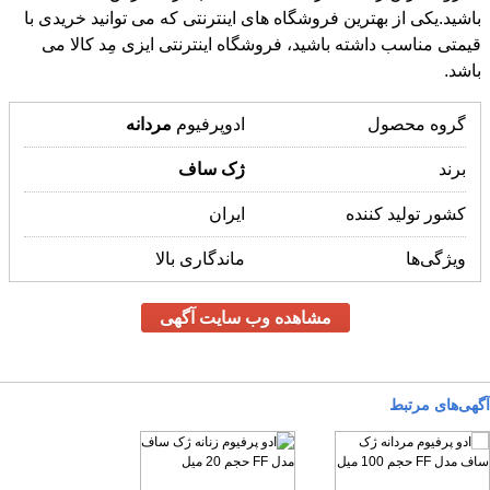
باشد.
گروه محصول
ادوپرفیوم
مردانه
برند
ژک
ساف
کشور تولید کننده
ایران
ویژگی‌ها
ماندگاری بالا
مشاهده وب سایت آگهی
آگهی‌های مرتبط