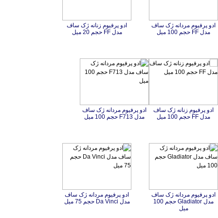
ادو پرفیوم مردانه ژک ساف
ادو پرفیوم زنانه ژک ساف
مدل FF حجم 100 میل
مدل FF حجم 20 میل
ادو پرفیوم زنانه ژک ساف
ادو پرفیوم مردانه ژک ساف
مدل FF حجم 100 میل
مدل F713 حجم 100 میل
ادو پرفیوم مردانه ژک ساف
مدل Gladiator حجم 100
ادو پرفیوم مردانه ژک ساف
مدل Da Vinci حجم 75 میل
میل