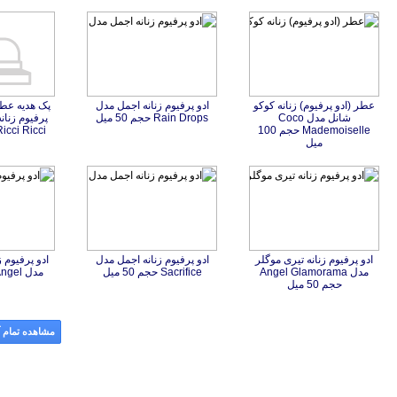
عطر (ادو پرفیوم) زنانه کوکو
شانل مدل Coco
Mademoiselle حجم 100
ادو پرفیوم زنانه اجمل مدل
Rain Drops حجم 50 میل
Ricci Ricci حجم 50 می
میل
ادو پرفیوم زنانه تیری موگلر
مدل Angel Glamorama
ادو پرفیوم زنانه اجمل مدل
ادو پرفیوم ز
Sacrifice حجم 50 میل
مدل Angel حجم 50 میل
حجم 50 میل
مشاهده تمام آ