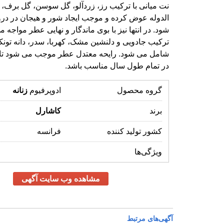
در تمام طول سال مناسب باشد.
گروه محصول
ادوپرفیوم
زنانه
برند
کاشارل
کشور تولید کننده
فرانسه
ویژگی‌ها
مشاهده وب سایت آگهی
آگهی‌های مرتبط