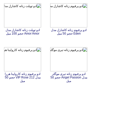
ادو پرفیوم زنانه کاشارل مدل
ادو تویلت زنانه کاشارل مدل
Eden حجم 50 میل
Amor Amor حجم 100 میل
ادو پرفیوم زنانه تیری موگلر
مدل Angel Passion حجم 50
ادو پرفیوم زنانه کارولینا هررا
مدل 212 VIP Rose حجم 50
میل
میل