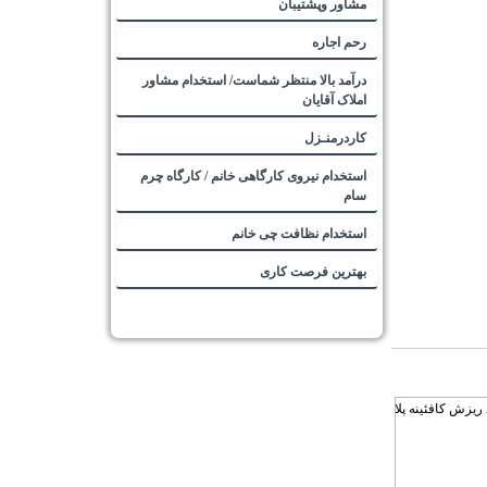
مشاور وپشتیبان
رحم اجاره
درآمد بالا منتظر شماست/ استخدام مشاور
املاک آقایان
کاردرمنـزل
استخدام نیروی کارگاهی خانم / کارگاه چرم
سام
استخدام نظافت چی خانم
بهترین فرصت کاری