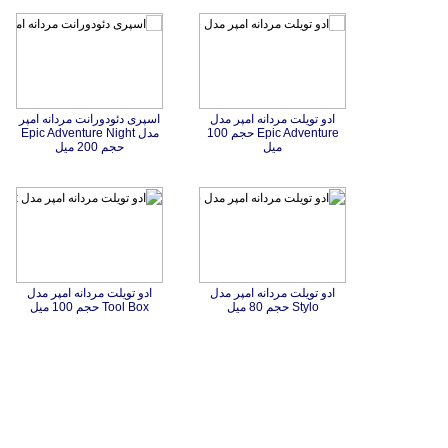
ادو تویلت مردانه امپر مدل
Epic Adventure حجم 100
اسپری دئودورانت مردانه امپر
مدل Epic Adventure Night
میل
حجم 200 میل
ادو تویلت مردانه امپر مدل
ادو تویلت مردانه امپر مدل
Stylo حجم 80 میل
Tool Box حجم 100 میل