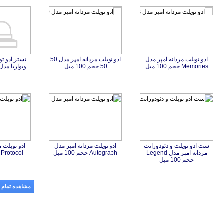
ادو تویلت مردانه امپر مدل
ادو تویلت مردانه امپر مدل 50
تستر ادو تو
ویواریا مد
Memories حجم 100 میل
50 حجم 100 میل
ست ادو تویلت و دئودورانت
مردانه امپر مدل Legend
ادو تویلت مردانه امپر مدل
ادو تویلت م
Autograph حجم 100 میل
Protocol حجم 100 میل
حجم 100 میل
مشاهده تمام آ