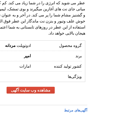
هیجان بالایی خواهد داد.
گروه محصول
ادوتویلت
مردانه
برند
امپر
کشور تولید کننده
امارات
ویژگی‌ها
مشاهده وب سایت آگهی
آگهی‌های مرتبط