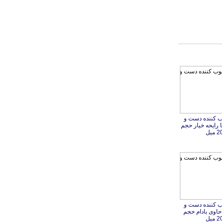
 کننده دست و
 رایحه خیار حجم
میل
 کننده دست و
حاوی بادام حجم
میل