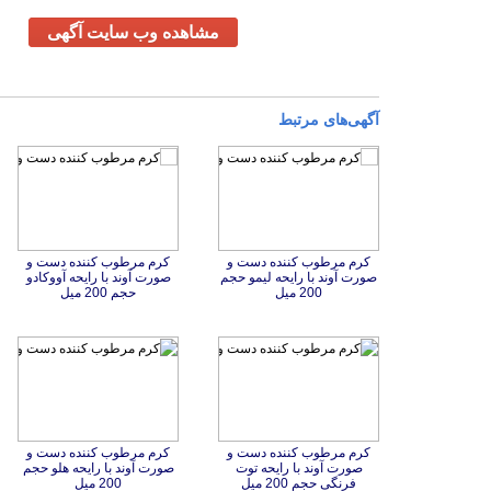
مشاهده وب سایت آگهی
آگهی‌های مرتبط
کرم مرطوب کننده دست و
صورت آوند با رایحه لیمو حجم
کرم مرطوب کننده دست و
صورت آوند با رایحه آووکادو
200 میل
حجم 200 میل
کرم مرطوب کننده دست و
صورت آوند با رایحه توت
کرم مرطوب کننده دست و
صورت آوند با رایحه هلو حجم
فرنگی حجم 200 میل
200 میل