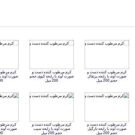
کرم مرطوب کننده دست و
صورت آوند با رایحه پرتقال
کرم مرطوب کننده دست و
صورت آوند با رایحه کیوی حجم
کرم مرطوب
صورت آوند با
حجم 200 میل
200 میل
200 
کرم مرطوب کننده دست و
صورت آوند با رایحه نارگیل
کرم مرطوب کننده دست و
صورت آوند با رایحه سیب
کرم مرطوب
صورت آوند 
حجم 200 میل
حجم 200 میل
200 