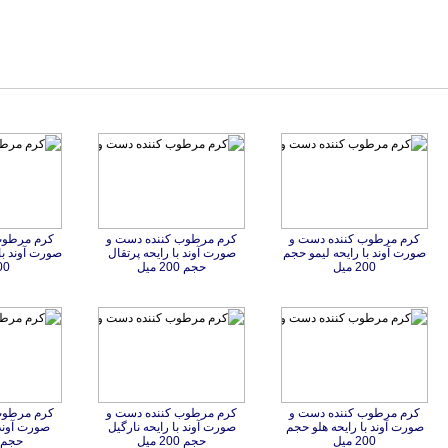
کرم مرطوب کننده دست و
صورت آوند با رایحه لیمو حجم
کرم مرطوب کننده دست و
صورت آوند با رایحه پرتقال
کرم مرطوب
صورت آوند با
200 میل
حجم 200 میل
200 
کرم مرطوب کننده دست و
صورت آوند با رایحه هلو حجم
کرم مرطوب کننده دست و
صورت آوند با رایحه نارگیل
کرم مرطوب
صورت آوند 
200 میل
حجم 200 میل
حجم 200 می