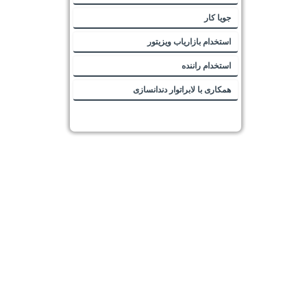
جویا کار
استخدام بازاریاب ویزیتور
استخدام راننده
همکاری با لابراتوار دندانسازی