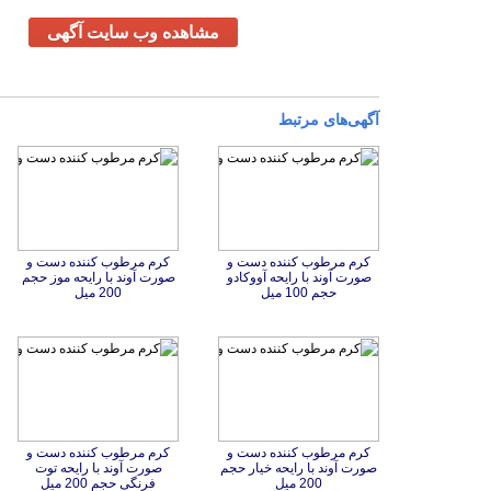
مشاهده وب سایت آگهی
آگهی‌های مرتبط
کرم مرطوب کننده دست و
صورت آوند با رایحه آووکادو
کرم مرطوب کننده دست و
صورت آوند با رایحه موز حجم
حجم 100 میل
200 میل
کرم مرطوب کننده دست و
صورت آوند با رایحه خیار حجم
کرم مرطوب کننده دست و
صورت آوند با رایحه توت
200 میل
فرنگی حجم 200 میل