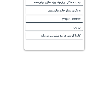
جذب همکار در زمینه برندسازی و توسعه
به یک پرستار خانم نیازمندیم
105089 - pvsyst
زیبایی
کاربا گوشی درآمد میلیونی وروزانه