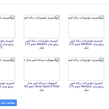
اسپری دئودورانت زنانه امپر
پرایو مدل Windsor حجم 175
اسپری دئودورانت زنانه امپر
پرایو مدل Italiano حجم 175
اسپری دئودو
پرایو مدل 
میل
میل
175 
اسپری دئودورانت زنانه امپر
پرایو مدل Monaco حجم 175
ادوتویلت مردانه امپر مدل
Once Upon A Time حجم 90
اسپری دئودور
پرایو مدل 
میل
میل
مشاهده تمام آ